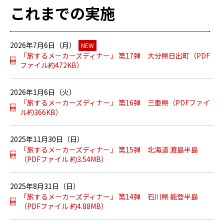
これまでの実施
2026年7月6日（月）
NEW
「旅するメーカーズディナー」 第17弾 大分県日出町（PDF
ファイル約472KB）
2026年1月6日（火）
「旅するメーカーズディナー」 第16弾 三重県（PDFファイ
ル約366KB）
2025年11月30日（日）
「旅するメーカーズディナー」 第15弾 北海道 渡島半島
（PDFファイル 約3.54MB）
2025年8月31日（日）
「旅するメーカーズディナー」 第14弾 石川県 能登半島
（PDFファイル 約4.88MB）