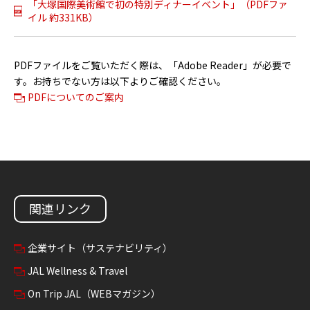
「大塚国際美術館で初の特別ディナーイベント」（PDFファ
イル 約331KB）
PDFファイルをご覧いただく際は、「Adobe Reader」が必要で
す。お持ちでない方は以下よりご確認ください。
PDFについてのご案内
関連リンク
企業サイト（サステナビリティ）
JAL Wellness & Travel
On Trip JAL（WEBマガジン）