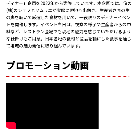
ディナー」企画を2022年から実施しています。本企画では、俺の
(株)のシェフとソムリエが実際に現地へ出向き、生産者さまの生
の声を聴いて厳選した食材を用いて、一夜限りのディナーイベン
トを開催します。イベント当日は、視察の様子や生産者からの中
継など、レストラン会場でも現地の魅力を感じていただけるよう
な仕掛けもご用意。日本各地の食材と産品を軸にした食事を通じ
て地域の魅力発信に取り組んでいます。
プロモーション動画