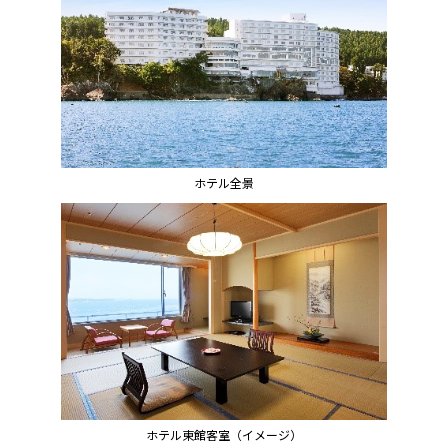
ホテル全景
ホテル東館客室（イメージ）