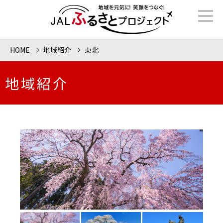
HOME
地域紹介
東北
地域紹介