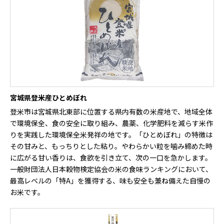
宮城県登米産ひとめぼれ
登米市は宮城県北東部に位置する県内有数の米産地で、地域全体
で環境保全、食の安全に取り組み、農薬、化学肥料を減らす米作
りを実践した環境保全米発祥の地です。「ひとめぼれ」の特徴は
その甘みと、もっちりとした粘り。やわらかい粒を噛み締めた時
に広がる甘い香りは、食欲を引き立て、次の一口を急かします。
一般財団法人日本穀物検定協会の米の食味ランキングにおいて、
最高レベルの「特A」を獲得する、味も安全も兼ね備えた自慢の
お米です。