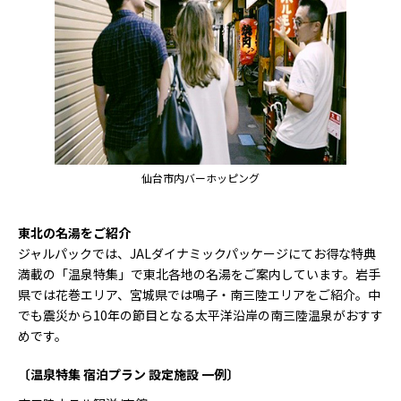
仙台市内バーホッピング
東北の名湯をご紹介
ジャルパックでは、JALダイナミックパッケージにてお得な特典
満載の「温泉特集」で東北各地の名湯をご案内しています。岩手
県では花巻エリア、宮城県では鳴子・南三陸エリアをご紹介。中
でも震災から10年の節目となる太平洋沿岸の南三陸温泉がおすす
めです。
〔温泉特集 宿泊プラン 設定施設 一例〕