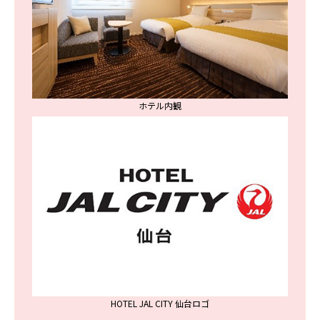
ホテル内観
HOTEL JAL CITY 仙台ロゴ