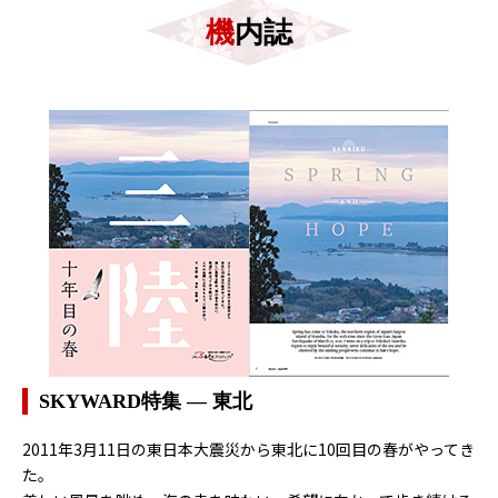
機内誌
SKYWARD特集 ― 東北
2011年3月11日の東日本大震災から東北に10回目の春がやってき
た。