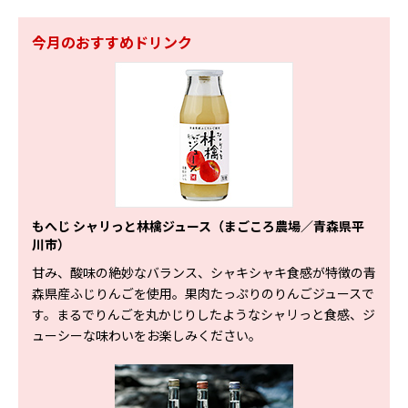
今月のおすすめドリンク
もへじ シャリっと林檎ジュース（まごころ農場／⻘森県平
川市）
甘み、酸味の絶妙なバランス、シャキシャキ食感が特徴の青
森県産ふじりんごを使用。果肉たっぷりのりんごジュースで
す。まるでりんごを丸かじりしたようなシャリっと食感、ジ
ューシーな味わいをお楽しみください。