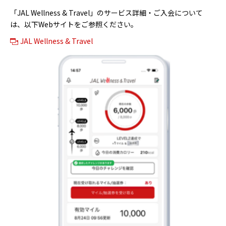
「JAL Wellness & Travel」のサービス詳細・ご入会について
は、以下Webサイトをご参照ください。
JAL Wellness & Travel