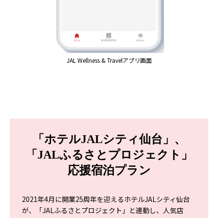
JAL Wellness & Travelアプリ画面
「ホテルJALシティ仙台」、
「JALふるさとプロジェクト」
応援宿泊プラン
2021年4月に開業25周年を迎えるホテルJALシティ仙台
が、「JALふるさとプロジェクト」と連動し、人気店