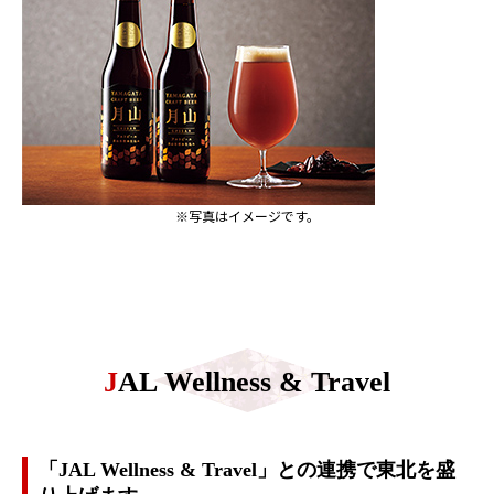
※写真はイメージです。
JAL Wellness & Travel
「JAL Wellness & Travel」との連携で東北を盛